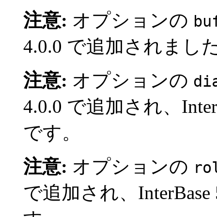
注意:
オプションの
bu
4.0.0 で追加されまし
注意:
オプションの
di
4.0.0 で追加され、Int
です。
注意:
オプションの
ro
で追加され、InterBa