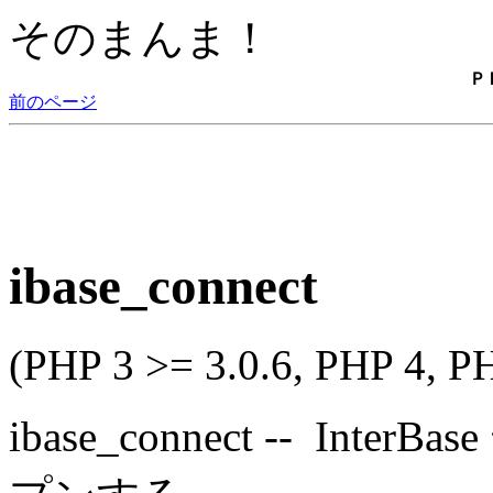
そのまんま！
Ｐ
前のページ
ibase_connect
(PHP 3 >= 3.0.6, PHP 4, P
ibase_connect -- I