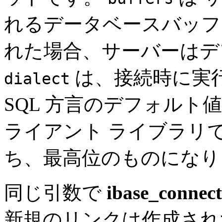
れるデータベースバッフ
れた場合、サーバーはデ
は、接続時に実
dialect
SQL 方言のデフォル
ライアント ライブラリ
ち、最高位のものになり
同じ引数で
ibase_connect
新規のリンクは作成され